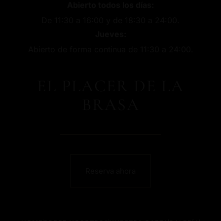
Abierto todos los días:
De 11:30 a 16:00 y de 18:30 a 24:00.
Jueves:
Abierto de forma continua de 11:30 a 24:00.
EL PLACER DE LA
BRASA
Reserva ahora