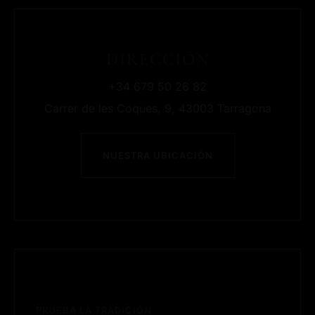
DIRECCIÓN
+34 679 50 26 82
Carrer de les Coques, 9, 43003 Tarragona
NUESTRA UBICACIÓN
PRUEBA LA TRADICIÓN