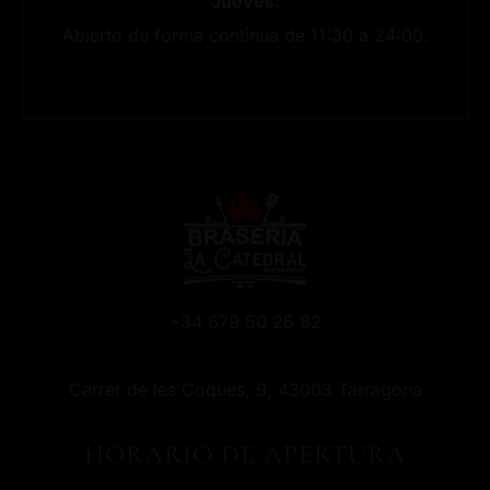
Jueves:
Abierto de forma continua de 11:30 a 24:00.
+34 679 50 26 82
Carrer de les Coques, 9, 43003 Tarragona
HORARIO DE APERTURA