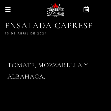
ENSALADA CAPRESE
13 DE ABRIL DE 2024
TOMATE, MOZZARELLA Y
ALBAHACA.