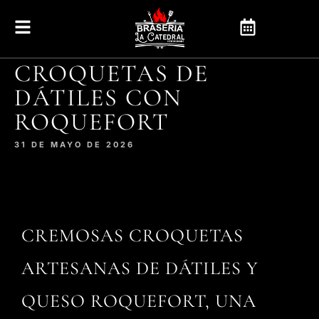
CROQUETAS DE
DÁTILES CON
ROQUEFORT
31 DE MAYO DE 2026
CREMOSAS CROQUETAS
ARTESANAS DE DÁTILES Y
QUESO ROQUEFORT, UNA