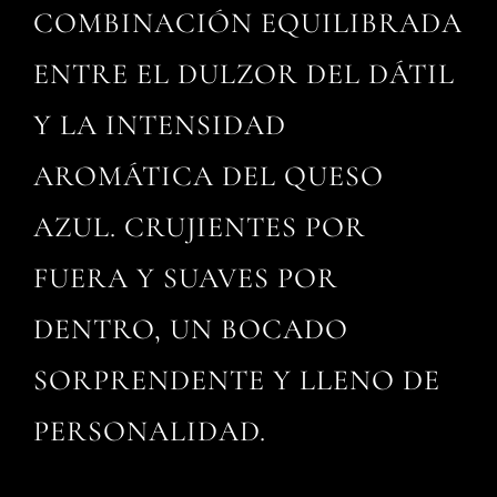
COMBINACIÓN EQUILIBRADA
ENTRE EL DULZOR DEL DÁTIL
Y LA INTENSIDAD
AROMÁTICA DEL QUESO
AZUL. CRUJIENTES POR
FUERA Y SUAVES POR
DENTRO, UN BOCADO
SORPRENDENTE Y LLENO DE
PERSONALIDAD.