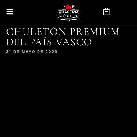
CHULETÓN PREMIUM
DEL PAÍS VASCO
31 DE MAYO DE 2026