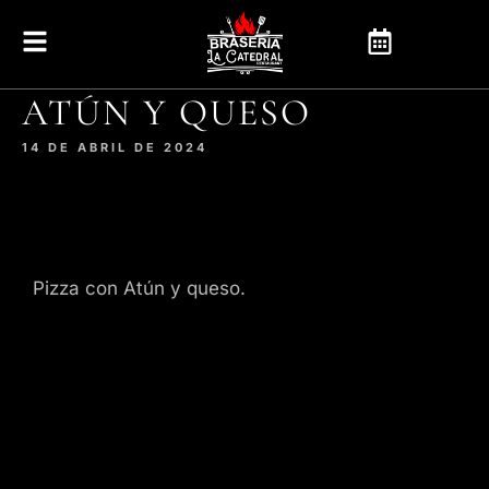
ATÚN Y QUESO
14 DE ABRIL DE 2024
Pizza con Atún y queso.