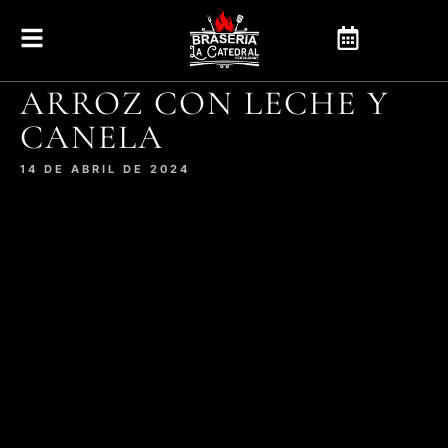
ARROZ CON LECHE Y
CANELA
14 DE ABRIL DE 2024